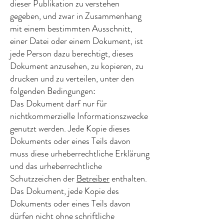
dieser Publikation zu verstehen
gegeben, und zwar in Zusammenhang
mit einem bestimmten Ausschnitt,
einer Datei oder einem Dokument, ist
jede Person dazu berechtigt, dieses
Dokument anzusehen, zu kopieren, zu
drucken und zu verteilen, unter den
folgenden Bedingungen:
Das Dokument darf nur für
nichtkommerzielle Informationszwecke
genutzt werden. Jede Kopie dieses
Dokuments oder eines Teils davon
muss diese urheberrechtliche Erklärung
und das urheberrechtliche
Schutzzeichen der
Betreiber
enthalten.
Das Dokument, jede Kopie des
Dokuments oder eines Teils davon
dürfen nicht ohne schriftliche