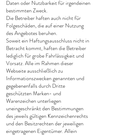
Daten oder Nutzbarkeit für irgendeinen
bestimmten Zweck.
Die Betreiber haften auch nicht für
Folgeschäden, die auf einer Nutzung
des Angebotes beruhen.
Soweit ein Haftungsausschluss nicht in
Betracht kommt, haften die Betreiber
lediglich für grobe Fahrlässigkeit und
Vorsatz. Alle im Rahmen dieser
Webseite ausschließlich zu
Informationszwecken genannten und
gegebenenfalls durch Dritte
geschützten Marken- und
Warenzeichen unterliegen
uneingeschränkt den Bestimmungen
des jeweils gültigen Kennzeichenrechts
und den Besitzrechten der jeweiligen
eingetragenen Eigentümer. Allein