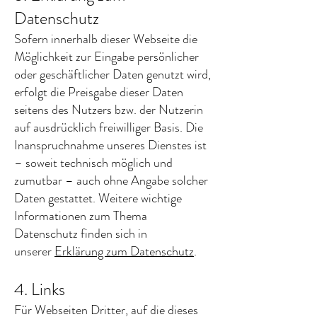
Datenschutz
Sofern innerhalb dieser Webseite die
Möglichkeit zur Eingabe persönlicher
oder geschäftlicher Daten genutzt wird,
erfolgt die Preisgabe dieser Daten
seitens des Nutzers bzw. der Nutzerin
auf ausdrücklich freiwilliger Basis. Die
Inanspruchnahme unseres Dienstes ist
– soweit technisch möglich und
zumutbar – auch ohne Angabe solcher
Daten gestattet. Weitere wichtige
Informationen zum Thema
Datenschutz finden sich in
unserer
Erklärung zum Datenschutz
.
4. Links
Für Webseiten Dritter, auf die dieses