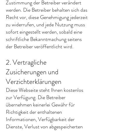
Zustimmung der Betreiber verändert
werden. Die Betreiber behalten sich das
Recht vor, diese Genehmigung jederzeit
zu widerrufen, und jede Nutzung muss
sofort eingestellt werden, sobald eine
schriftliche Bekanntmachung seitens
der Betreiber veröffentlicht wird.
2. Vertragliche
Zusicherungen und
Verzichterklärungen
Diese Webseite steht Ihnen kostenlos
zur Verfügung. Die Betreiber
übernehmen keinerlei Gewähr für
Richtigkeit der enthaltenen
Informationen, Verfügbarkeit der
Dienste, Verlust von abgespeicherten