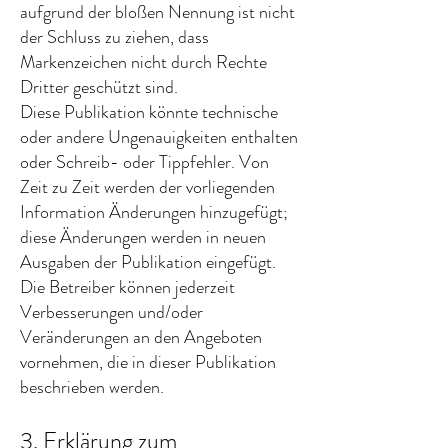
aufgrund der bloßen Nennung ist nicht
der Schluss zu ziehen, dass
Markenzeichen nicht durch Rechte
Dritter geschützt sind.
Diese Publikation könnte technische
oder andere Ungenauigkeiten enthalten
oder Schreib- oder Tippfehler. Von
Zeit zu Zeit werden der vorliegenden
Information Änderungen hinzugefügt;
diese Änderungen werden in neuen
Ausgaben der Publikation eingefügt.
Die Betreiber können jederzeit
Verbesserungen und/oder
Veränderungen an den Angeboten
vornehmen, die in dieser Publikation
beschrieben werden.
3. Erklärung zum