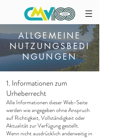
ALLGEMEINE
NUTZUNGSBEDI
NGUNGEN
1. Informationen zum
Urheberrecht
Alle Informationen dieser Web-Seite
werden wie angegeben ohne Anspruch
auf Richtigkeit, Vollständigkeit oder
Aktualität zur Verfügung gestellt.
Wenn nicht ausdrücklich anderweitig in