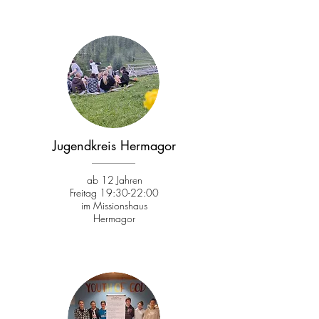
Jugendkreis Hermagor
ab 12 Jahren
Freitag 19:30-22:0
0
im Missionshaus
Hermagor