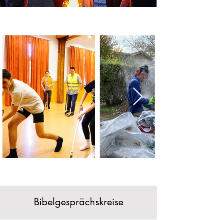
Bibelgesprächskreise