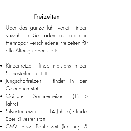
Freizeiten
Über das ganze Jahr verteilt finden
sowohl in Seeboden als auch in
Hermagor verschiedene Freizeiten für
alle Altersgruppen statt:
Kinderfreizeit - findet meistens in den
Semesterferien statt
Jungscharfreizeit - findet in den
Osterferien statt
Gailtaler Sommerfreizeit (12-16
Jahre)
Silvesterfreizeit (ab 14 Jahren) - findet
über Silvester statt.
CMV- bzw. Baufreizeit (für Jung &