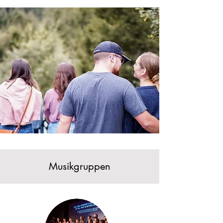
Musikgruppen