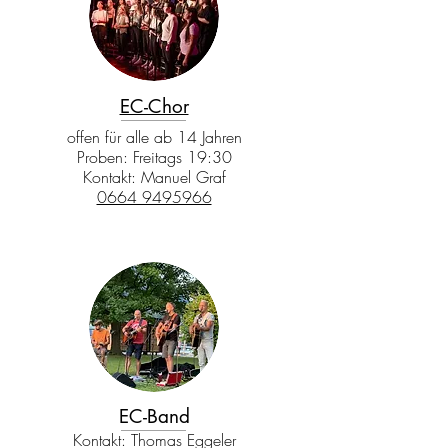
EC-Chor
offen für alle ab 14 Jahren
Proben: Freitags 19:30
Kontakt: Manuel Graf
0664 9495966
EC-Band
Kontakt: Thomas Eggeler