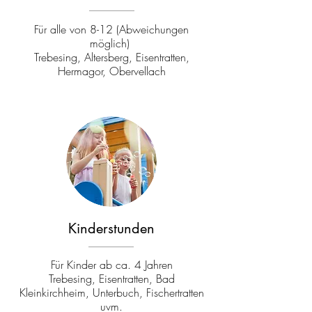
Für alle von 8-12 (Abweichungen
möglich)
Trebesing, Altersberg, Eisentratten,
Hermagor, Obervellach
Kinderstunden
Für Kinder ab ca. 4 Jahren
Trebesing, Eisentratten, Bad
Kleinkirchheim, Unterbuch, Fischertratten
uvm.