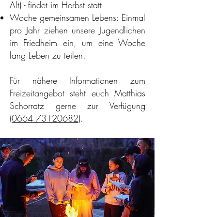
Alt) - findet im Herbst statt
Woche gemeinsamen Lebens: Einmal
pro Jahr ziehen unsere Jugendlichen
im Friedheim ein, um eine Woche
lang Leben zu teilen.
Für nähere Informationen zum
Freizeitangebot steht euch Matthias
Schorratz gerne zur Verfügung
(
0664 73120682
).