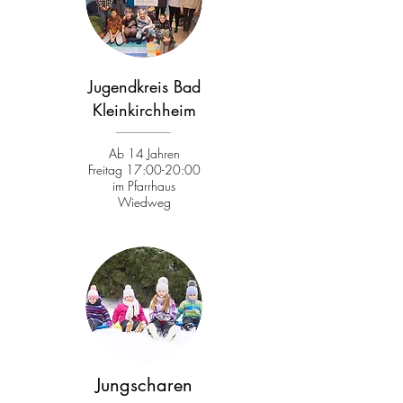
Jugendkreis Bad
Kleinkirchheim
Ab 14 Jahren
Freitag 17:00-20:00
im Pfarrhaus
Wiedweg
Jungscharen